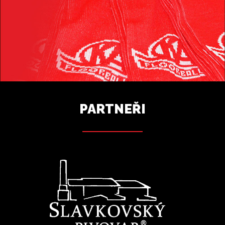
PARTNEŘI